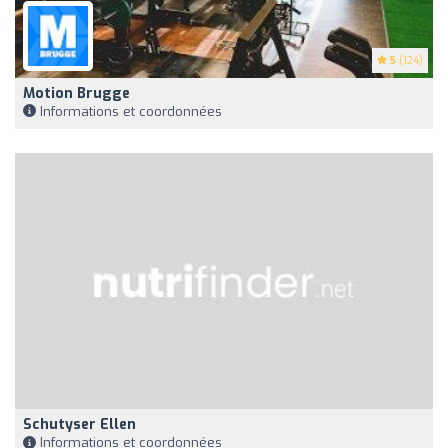
5
(124)
Motion Brugge
Informations et coordonnées
Schutyser Ellen
Informations et coordonnées