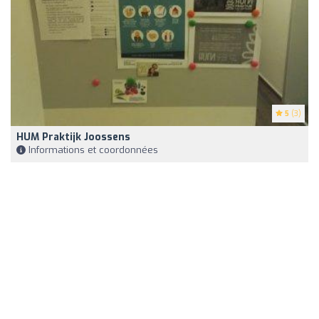
5
(3)
HUM Praktijk Joossens
Informations et coordonnées