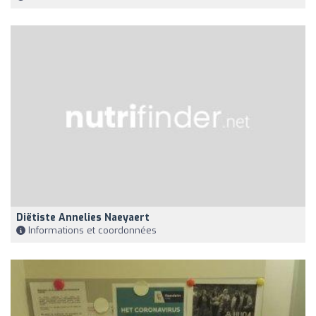
Diëtiste Annelies Naeyaert
Informations et coordonnées