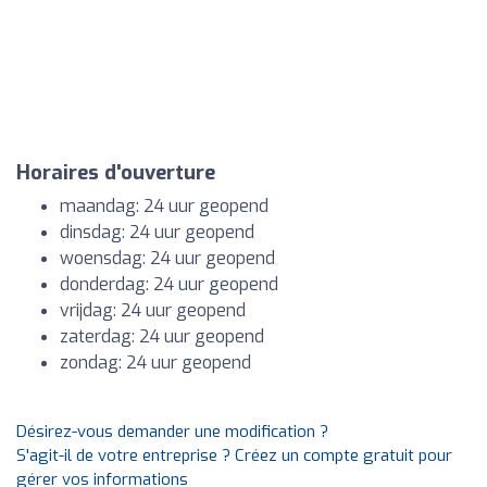
Horaires d'ouverture
maandag: 24 uur geopend
dinsdag: 24 uur geopend
woensdag: 24 uur geopend
donderdag: 24 uur geopend
vrijdag: 24 uur geopend
zaterdag: 24 uur geopend
zondag: 24 uur geopend
Désirez-vous demander une modification ?
S'agit-il de votre entreprise ? Créez un compte gratuit pour
gérer vos informations