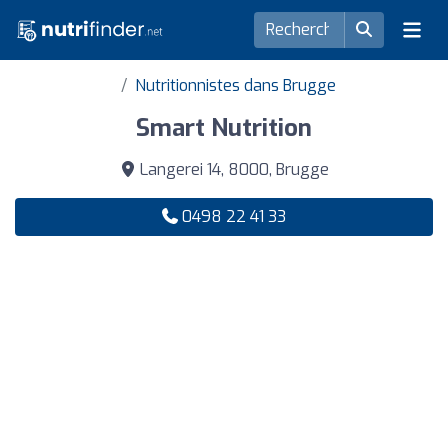
Nutritionnistes dans Brugge
Smart Nutrition
Langerei 14, 8000, Brugge
0498 22 41 33