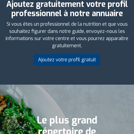
Ajoutez gratuitement votre profil
professionnel à notre annuaire
Si vous êtes un professionnel de la nutrition et que vous
souhaitez figurer dans notre guide, envoyez-nous les
informations sur votre centre et vous pourrez apparaître
gratuitement.
Ajoutez votre profil gratuit
Le plus grand
répertoire de