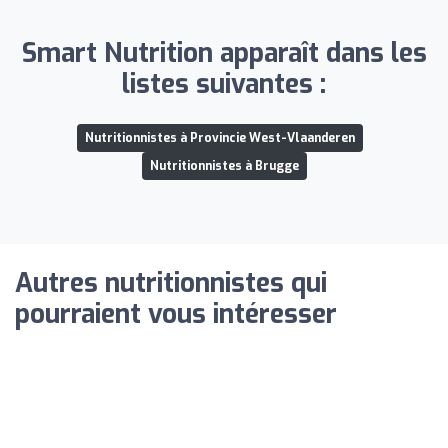
Smart Nutrition apparaît dans les
listes suivantes :
Nutritionnistes à Provincie West-Vlaanderen
Nutritionnistes à Brugge
Autres nutritionnistes qui
pourraient vous intéresser