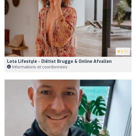
5
(5)
Lota Lifestyle - Diëtist Brugge & Online Afvallen
Informations et coordonnées