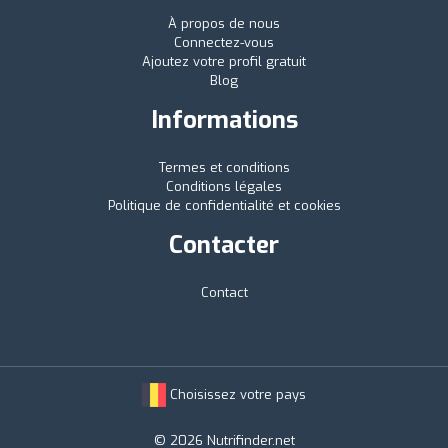
À propos de nous
Connectez-vous
Ajoutez votre profil gratuit
Blog
Informations
Termes et conditions
Conditions légales
Politique de confidentialité et cookies
Contacter
Contact
Choisissez votre pays
© 2026 Nutrifinder.net