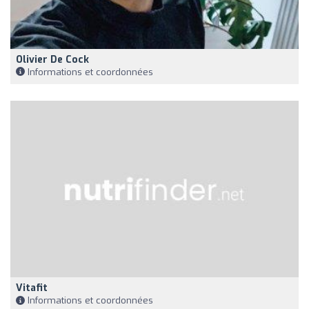
Olivier De Cock
Informations et coordonnées
Vitafit
Informations et coordonnées