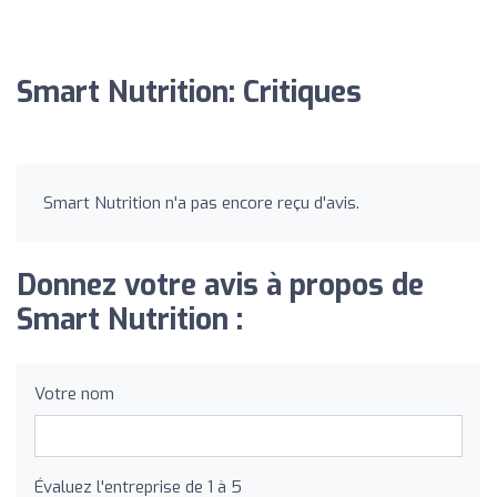
Smart Nutrition: Critiques
Smart Nutrition n'a pas encore reçu d'avis.
Donnez votre avis à propos de
Smart Nutrition :
Votre nom
Évaluez l'entreprise de 1 à 5