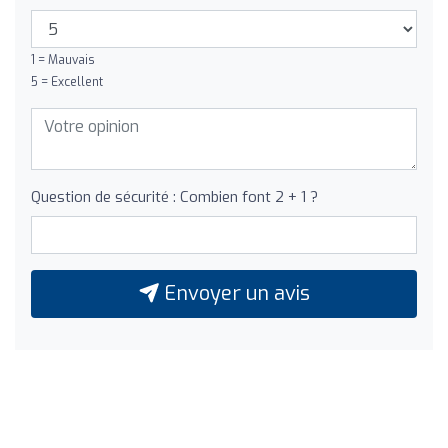
1 = Mauvais
5 = Excellent
Question de sécurité : Combien font 2 + 1 ?
Envoyer un avis