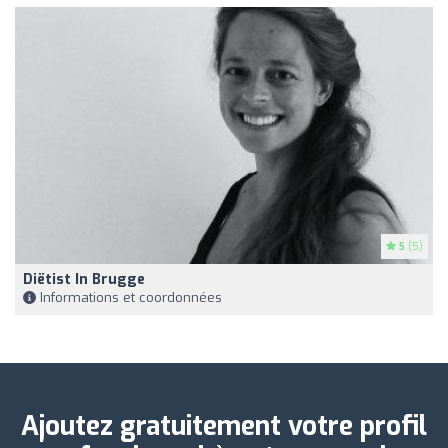
5
(5)
Diëtist In Brugge
Informations et coordonnées
Ajoutez gratuitement votre profil