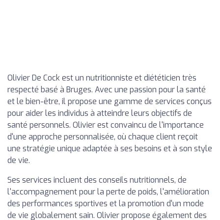
Olivier De Cock est un nutritionniste et diététicien très
respecté basé à Bruges. Avec une passion pour la santé
et le bien-être, il propose une gamme de services conçus
pour aider les individus à atteindre leurs objectifs de
santé personnels. Olivier est convaincu de l'importance
d'une approche personnalisée, où chaque client reçoit
une stratégie unique adaptée à ses besoins et à son style
de vie.
Ses services incluent des conseils nutritionnels, de
l'accompagnement pour la perte de poids, l'amélioration
des performances sportives et la promotion d'un mode
de vie globalement sain. Olivier propose également des