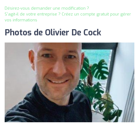
Désirez-vous demander une modification ?
S'agit-il de votre entreprise ? Créez un compte gratuit pour gérer
vos informations
Photos de Olivier De Cock