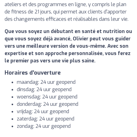
ateliers et des programmes en ligne, y compris le plan
de fitness de 21 jours, qui permet aux clients d'apporter
des changements efficaces et réalisables dans leur vie.
Que vous soyez un débutant en santé et nutrition ou
que vous soyez déjà avancé, Olivier peut vous guider
vers une meilleure version de vous-même. Avec son
expertise et son approche personnalisée, vous ferez
le premier pas vers une vie plus saine.
Horaires d'ouverture
maandag: 24 uur geopend
dinsdag: 24 uur geopend
woensdag: 24 uur geopend
donderdag: 24 uur geopend
vrijdag: 24 uur geopend
zaterdag: 24 uur geopend
zondag: 24 uur geopend