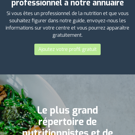
professionnel à notre annuaire
Si vous êtes un professionnel de la nutrition et que vous
souhaitez figurer dans notre guide, envoyez-nous les
informations sur votre centre et vous pourrez apparaître
gratuitement.
Ajoutez votre profil gratuit
Le plus grand
répertoire de
nutritionnistes et de