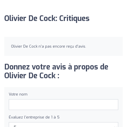
Olivier De Cock: Critiques
Olivier De Cock n'a pas encore reçu d'avis.
Donnez votre avis à propos de
Olivier De Cock :
Votre nom
Évaluez l'entreprise de 1 à 5