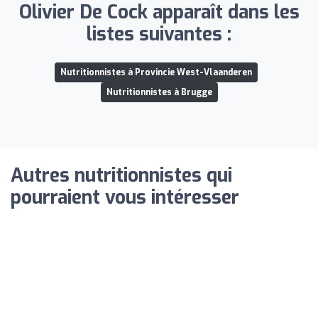
Olivier De Cock apparaît dans les
listes suivantes :
Nutritionnistes à Provincie West-Vlaanderen
Nutritionnistes à Brugge
Autres nutritionnistes qui
pourraient vous intéresser