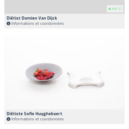
4.6
(5)
Diëtist Domien Van Dijck
Informations et coordonnées
Diëtiste Sofie Huyghebaert
Informations et coordonnées