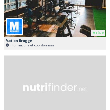
5
(124)
Motion Brugge
Informations et coordonnées