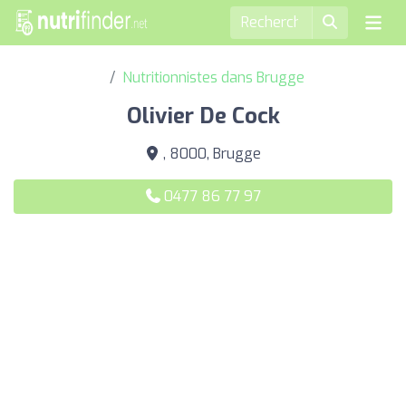
Nutritionnistes dans Brugge
Olivier De Cock
, 8000, Brugge
0477 86 77 97