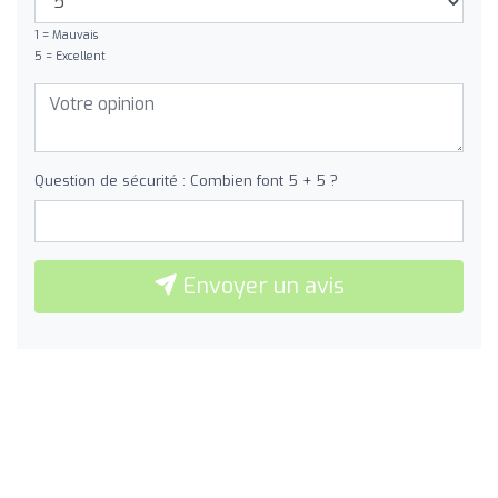
1 = Mauvais
5 = Excellent
Question de sécurité : Combien font 5 + 5 ?
Envoyer un avis