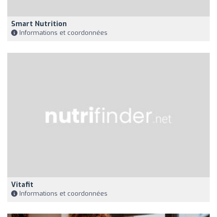
Smart Nutrition
Informations et coordonnées
Vitafit
Informations et coordonnées