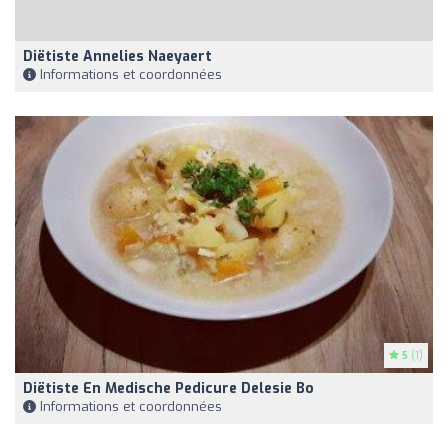
Diëtiste Annelies Naeyaert
Informations et coordonnées
5
(1)
Diëtiste En Medische Pedicure Delesie Bo
Informations et coordonnées