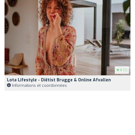
5
(5)
Lota Lifestyle - Diëtist Brugge & Online Afvallen
Informations et coordonnées