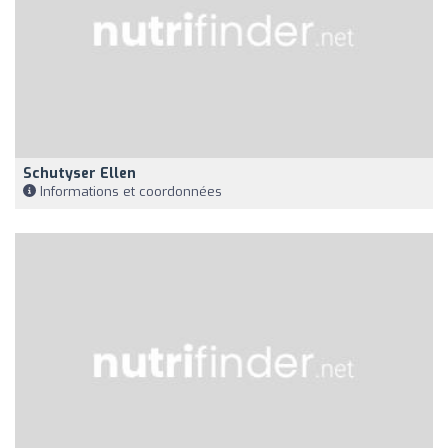
Schutyser Ellen
Informations et coordonnées