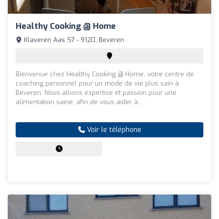
Healthy Cooking @ Home
Klaveren Aas 57 - 9120, Beveren
Bienvenue chez Healthy Cooking @ Home, votre centre de
coaching personnel pour un mode de vie plus sain à
Beveren. Nous allions expertise et passion pour une
alimentation saine, afin de vous aider à...
Voir le téléphone