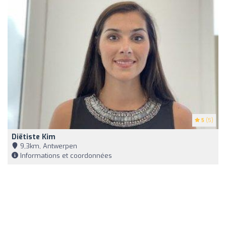
5
(5)
Diëtiste Kim
9,3km, Antwerpen
Informations et coordonnées