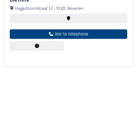
Hagedoornstraat 12 - 9120, Beveren
Voir le téléphone