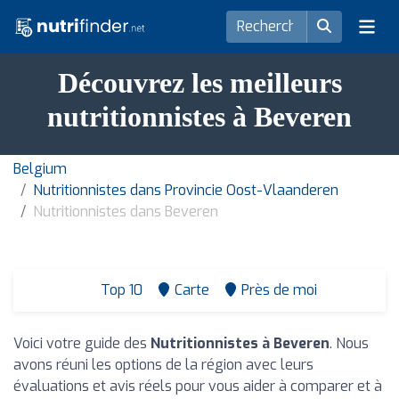
Découvrez les meilleurs
nutritionnistes à Beveren
Belgium
Nutritionnistes dans Provincie Oost-Vlaanderen
Nutritionnistes dans Beveren
Top 10
Carte
Près de moi
Voici votre guide des
Nutritionnistes à Beveren
. Nous
avons réuni les options de la région avec leurs
évaluations et avis réels pour vous aider à comparer et à