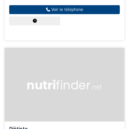
Voir le téléphone
Diëtiste