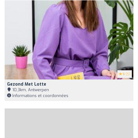
5
(5)
Gezond Met Lotte
10,3km, Antwerpen
Informations et coordonnées