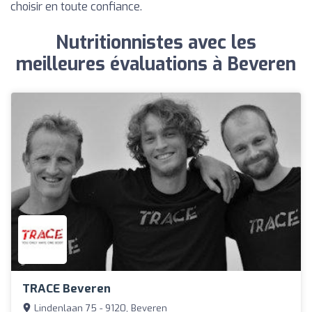
choisir en toute confiance.
Nutritionnistes avec les
meilleures évaluations à Beveren
TRACE Beveren
Lindenlaan 75 - 9120, Beveren