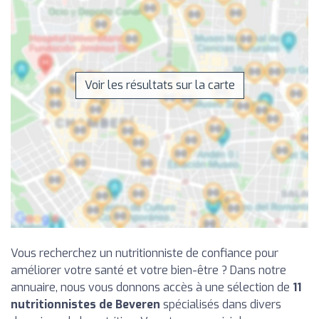
Voir les résultats sur la carte
Vous recherchez un nutritionniste de confiance pour
améliorer votre santé et votre bien-être ? Dans notre
annuaire, nous vous donnons accès à une sélection de
11
nutritionnistes de Beveren
spécialisés dans divers