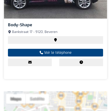
Body-Shape
Bankstraat 17 - 9120, Beveren
Voir le téléphone