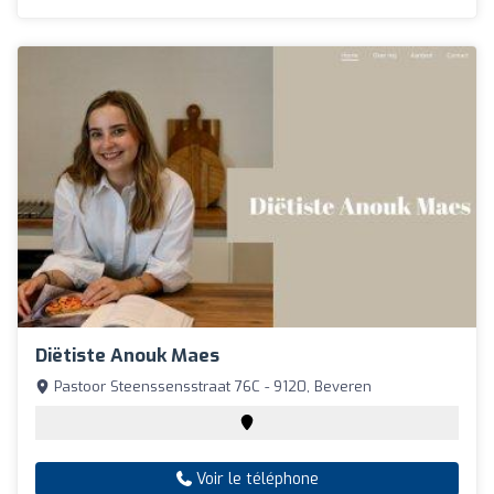
Diëtiste Anouk Maes
Pastoor Steenssensstraat 76C - 9120, Beveren
Voir le téléphone