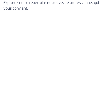
Explorez notre répertoire et trouvez le professionnel qui
vous convient.