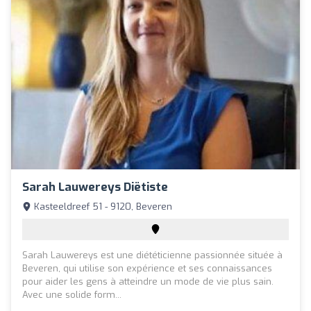
Sarah Lauwereys Diëtiste
Kasteeldreef 51 - 9120, Beveren
Sarah Lauwereys est une diététicienne passionnée située à
Beveren, qui utilise son expérience et ses connaissances
pour aider les gens à atteindre un mode de vie plus sain.
Avec une solide form...