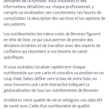
domaines de la nutrition. Vous trouverez ici des
informations détaillées sur chaque professionnel, y
compris sa localisation, ses coordonnées, les heures de
consultation, la description des services et les opinions de
ses patients.
Les nutritionnistes les mieux cotés de Beveren figurent
en tête de liste, ce qui vous permet de prendre des
décisions éclairées et de travailler avec des experts de
confiance qui répondent à vos besoins de santé
spécifiques.
Si vous souhaitez localiser rapidement chaque
nutritionniste sur une carte et connaître sa position en un
coup d'œil, faites défiler vers le bas de notre liste, où
vous trouverez une carte interactive indiquant la
géolocalisation de tous les nutritionnistes de Beveren.
Améliorez votre qualité de vie et atteignez vos objectifs
de santé avec l'aide d'un nutritionniste de qualité.