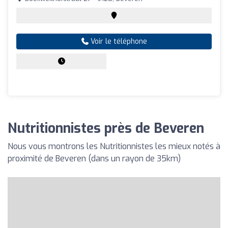
Voir le téléphone
Nutritionnistes près de Beveren
Nous vous montrons les Nutritionnistes les mieux notés à
proximité de Beveren (dans un rayon de 35km)