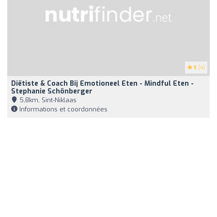
5
(4)
Diëtiste & Coach Bij Emotioneel Eten - Mindful Eten -
Stephanie Schönberger
5,8km, Sint-Niklaas
Informations et coordonnées