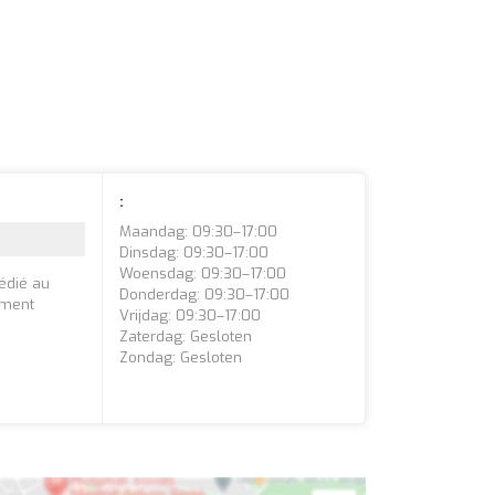
:
Maandag: 09:30–17:00
Dinsdag: 09:30–17:00
Woensdag: 09:30–17:00
dédié au
Donderdag: 09:30–17:00
ement
Vrijdag: 09:30–17:00
Zaterdag: Gesloten
Zondag: Gesloten