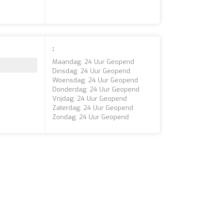
:
Maandag: 24 Uur Geopend
Dinsdag: 24 Uur Geopend
Woensdag: 24 Uur Geopend
Donderdag: 24 Uur Geopend
Vrijdag: 24 Uur Geopend
Zaterdag: 24 Uur Geopend
Zondag: 24 Uur Geopend