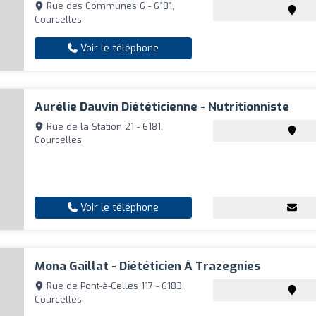
Rue des Communes 6 - 6181,
Courcelles
Voir le téléphone
Aurélie Dauvin Diététicienne - Nutritionniste
Rue de la Station 21 - 6181,
Courcelles
Voir le téléphone
Mona Gaillat - Diététicien À Trazegnies
Rue de Pont-à-Celles 117 - 6183,
Courcelles