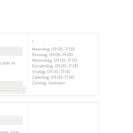
:
Maandag: 09:00–17:00
Dinsdag: 09:00–19:00
Woensdag: 09:00–17:00
cales et
Donderdag: 09:00–17:00
Vrijdag: 09:00–17:00
Zaterdag: 09:00–17:00
Zondag: Gesloten
5
(5 critiques)
réée, forte