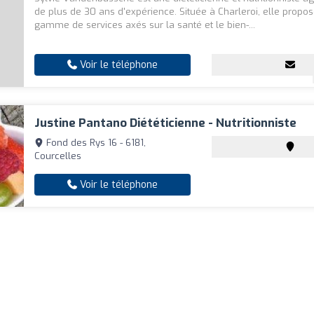
de plus de 30 ans d'expérience. Située à Charleroi, elle propo
gamme de services axés sur la santé et le bien-...
Voir le téléphone
Justine Pantano Diététicienne - Nutritionniste
Fond des Rys 16 - 6181,
Courcelles
Voir le téléphone