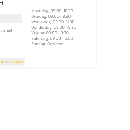
rt
:
Maandag: 09:00–18:30
Dinsdag: 09:00–18:30
Woensdag: 09:00–11:30
Donderdag: 09:00–18:30
tre est
Vrijdag: 09:00–18:30
Zaterdag: 09:00–15:00
Zondag: Gesloten
5
(5 critiques)