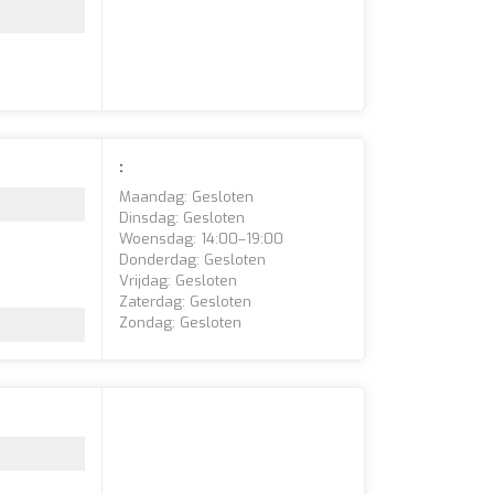
:
Maandag: Gesloten
Dinsdag: Gesloten
Woensdag: 14:00–19:00
Donderdag: Gesloten
Vrijdag: Gesloten
Zaterdag: Gesloten
Zondag: Gesloten