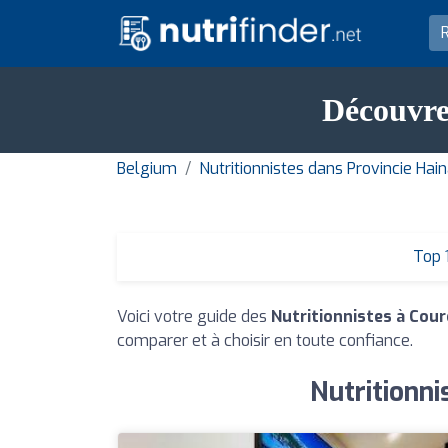
Découvrez
Belgium
Nutritionnistes dans Provincie Hai
Top 
Voici votre guide des
Nutritionnistes à Cour
comparer et à choisir en toute confiance.
Nutritionni