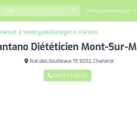
Voedingsdeskundigen
 Hainaut
Voedingsdeskundigen in Charleroi
antano Diététicien Mont-Sur-
Rue des Goutteaux 19, 6032, Charleroi
0479 24 50 60