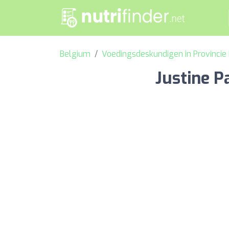
Belgium
Voedingsdeskundigen in Provincie
Justine P