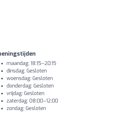
eningstijden
maandag: 18:15–20:15
dinsdag: Gesloten
woensdag: Gesloten
donderdag: Gesloten
vrijdag: Gesloten
zaterdag: 08:00–12:00
zondag: Gesloten