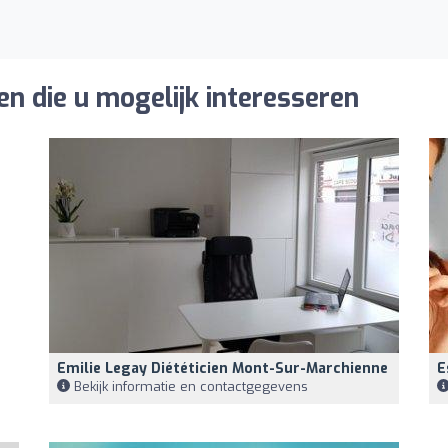
n die u mogelijk interesseren
Emilie Legay Diététicien Mont-Sur-Marchienne
E
Bekijk informatie en contactgegevens