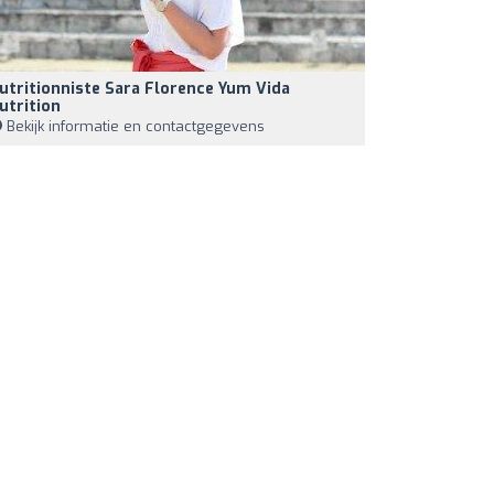
utritionniste Sara Florence Yum Vida
utrition
Bekijk informatie en contactgegevens