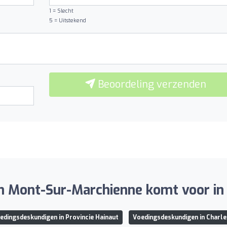
1 = Slecht
5 = Uitstekend
Beoordeling verzenden
en Mont-Sur-Marchienne komt voor in
edingsdeskundigen in Provincie Hainaut
Voedingsdeskundigen in Charle