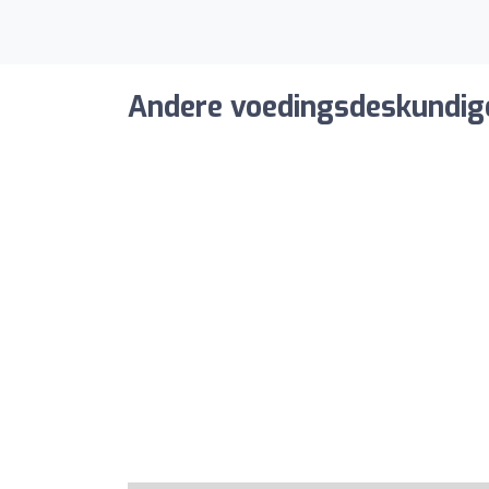
Andere voedingsdeskundige