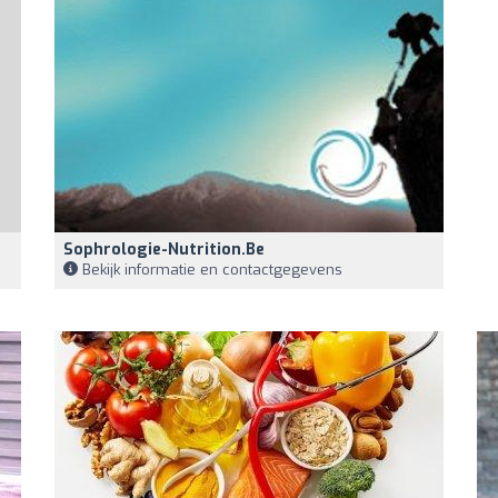
Sophrologie-Nutrition.be
Bekijk informatie en contactgegevens