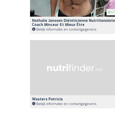
5
(
Nathalie Janssen Diététicienne Nutritionniste
Coach Minceur Et Mieux Être
Bekijk informatie en contactgegevens
Wasters Patricia
Bekijk informatie en contactgegevens