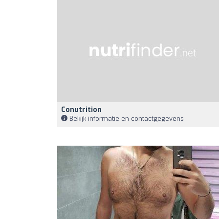
Conutrition
Bekijk informatie en contactgegevens