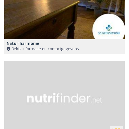
Natur'harmonie
Bekijk informatie en contactgegevens