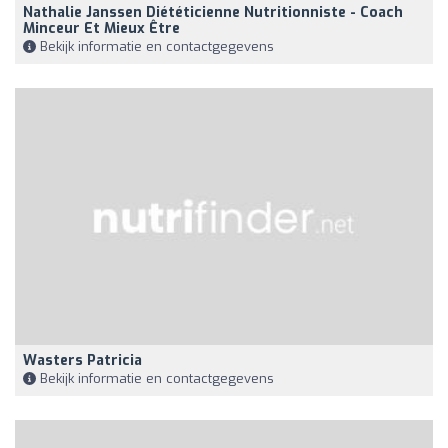
Nathalie Janssen Diététicienne Nutritionniste - Coach
Minceur Et Mieux Être
Bekijk informatie en contactgegevens
Wasters Patricia
Bekijk informatie en contactgegevens