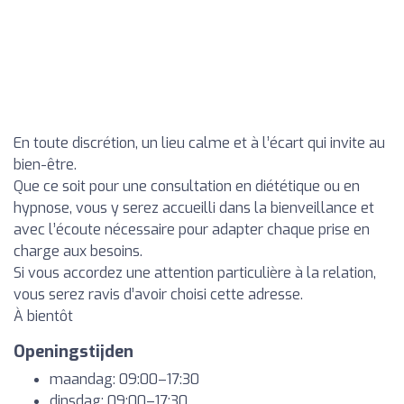
En toute discrétion, un lieu calme et à l’écart qui invite au
bien-être.
Que ce soit pour une consultation en diététique ou en
hypnose, vous y serez accueilli dans la bienveillance et
avec l’écoute nécessaire pour adapter chaque prise en
charge aux besoins.
Si vous accordez une attention particulière à la relation,
vous serez ravis d’avoir choisi cette adresse.
À bientôt
Openingstijden
maandag: 09:00–17:30
dinsdag: 09:00–17:30