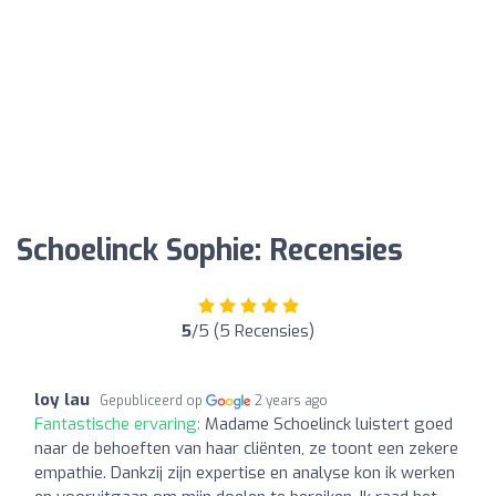
Schoelinck Sophie: Recensies
5
/5 (5 Recensies)
loy lau
Gepubliceerd op
2 years ago
Fantastische ervaring:
Madame Schoelinck luistert goed
naar de behoeften van haar cliënten, ze toont een zekere
empathie. Dankzij zijn expertise en analyse kon ik werken