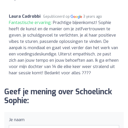
Laura Cadrobbi
Gepubliceerd op
3 years ago
Fantastische ervaring:
Prachtige bijeenkomst! Sophie
heeft de kunst en de manier om je zelfvertrouwen te
geven, je schuldgevoel te verlichten, je al haar positieve
vibes te sturen, passende oplossingen te vinden. De
aanpak is mondiaal en gaat veel verder dan het werk van
een voedingsdeskundige. Uiterst empathisch, ze past
zich aan jouw tempo en jouw behoeften aan. Ik ga erheen
voor mijn dochter van 14 die elke keer weer stralend uit
haar sessie komt! Bedankt voor alles ????
Geef je mening over Schoelinck
Sophie:
Je naam