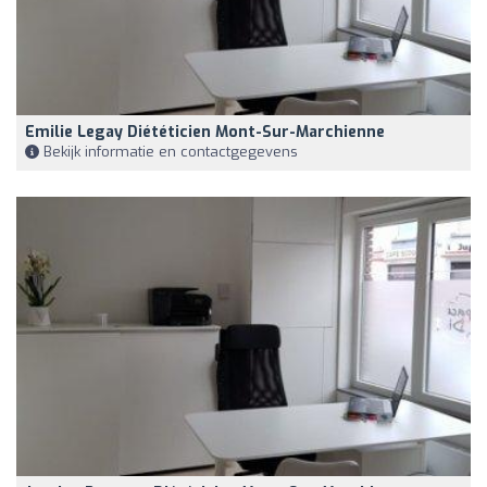
Emilie Legay Diététicien Mont-Sur-Marchienne
Bekijk informatie en contactgegevens