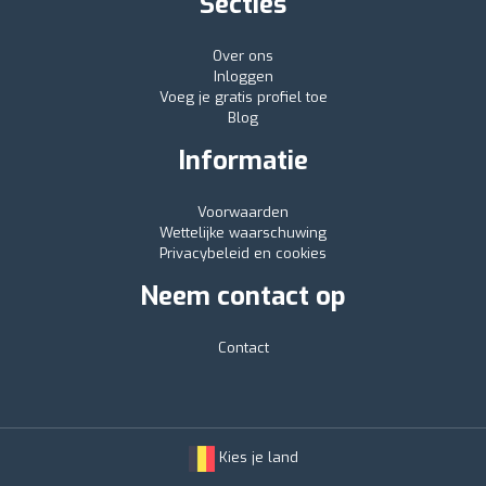
Secties
Over ons
Inloggen
Voeg je gratis profiel toe
Blog
Informatie
Voorwaarden
Wettelijke waarschuwing
Privacybeleid en cookies
Neem contact op
Contact
Kies je land