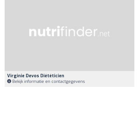
Virginie Devos Diététicien
Bekijk informatie en contactgegevens