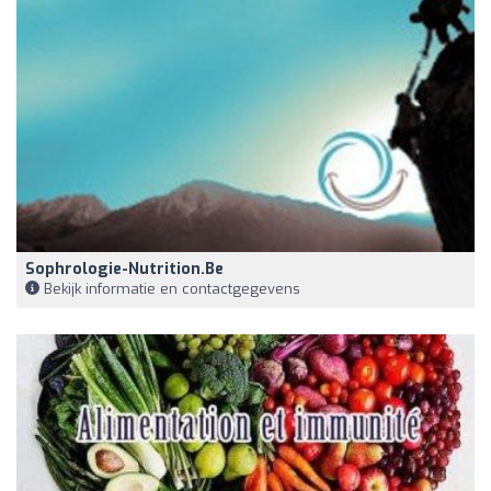
Sophrologie-Nutrition.be
Bekijk informatie en contactgegevens