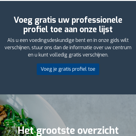
Voeg gratis uw professionele
profiel toe aan onze lijst
Als u een voedingsdeskundige bent en in onze gids wilt
verschijnen, stuur ons dan de informatie over uw centrum
en u kunt volledig gratis verschijnen.
Voeg je gratis profiel toe
Het grootste overzicht