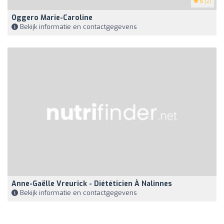
5
(2)
Oggero Marie-Caroline
Bekijk informatie en contactgegevens
Anne-Gaëlle Vreurick - Diététicien À Nalinnes
Bekijk informatie en contactgegevens