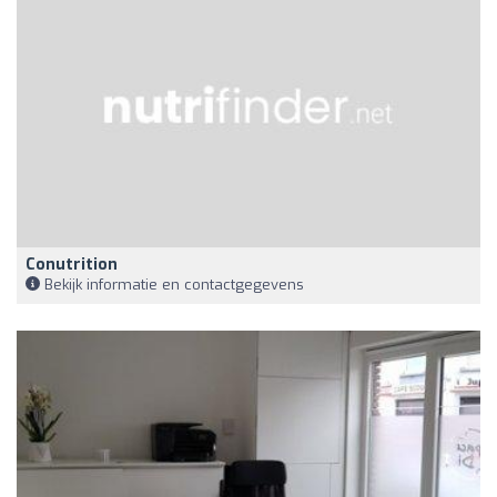
Conutrition
Bekijk informatie en contactgegevens