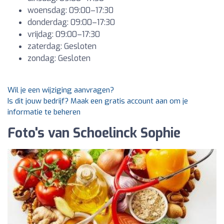
woensdag: 09:00–17:30
donderdag: 09:00–17:30
vrijdag: 09:00–17:30
zaterdag: Gesloten
zondag: Gesloten
Wil je een wijziging aanvragen?
Is dit jouw bedrijf? Maak een gratis account aan om je
informatie te beheren
Foto's van Schoelinck Sophie