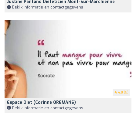
Justine Pantano Diététicien Mont-Sur-Marchienne
Bekijk informatie en contactgegevens
4.8
(5)
Espace Diet (Corinne OREMANS)
Bekijk informatie en contactgegevens