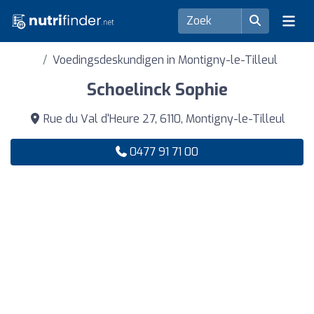
Voedingsdeskundigen in Montigny-le-Tilleul
Schoelinck Sophie
Rue du Val d'Heure 27, 6110, Montigny-le-Tilleul
0477 91 71 00