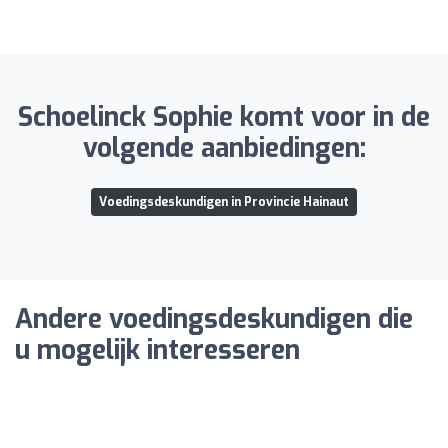
Schoelinck Sophie komt voor in de
volgende aanbiedingen:
Voedingsdeskundigen in Provincie Hainaut
Andere voedingsdeskundigen die
u mogelijk interesseren