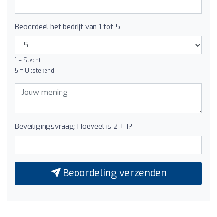
Beoordeel het bedrijf van 1 tot 5
1 = Slecht
5 = Uitstekend
Beveiligingsvraag: Hoeveel is 2 + 1?
Beoordeling verzenden