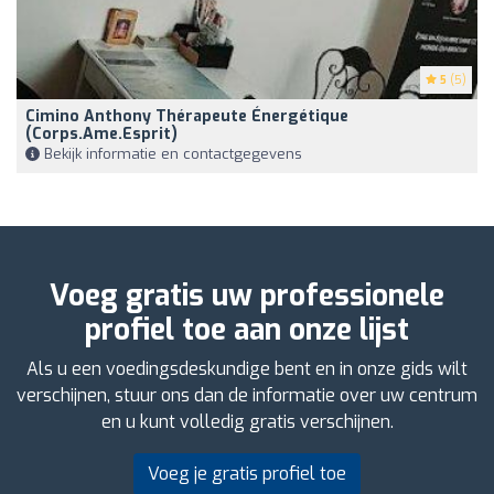
5
(5)
Cimino Anthony Thérapeute Énergétique
(Corps.Ame.Esprit)
Bekijk informatie en contactgegevens
Voeg gratis uw professionele
profiel toe aan onze lijst
Als u een voedingsdeskundige bent en in onze gids wilt
verschijnen, stuur ons dan de informatie over uw centrum
en u kunt volledig gratis verschijnen.
Voeg je gratis profiel toe