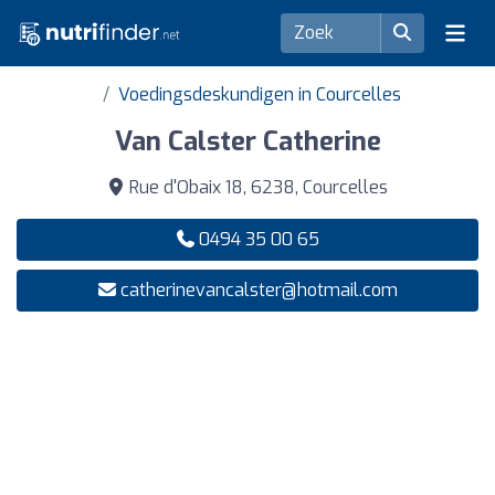
Voedingsdeskundigen in Courcelles
Van Calster Catherine
Rue d'Obaix 18, 6238, Courcelles
0494 35 00 65
catherinevancalster@hotmail.com