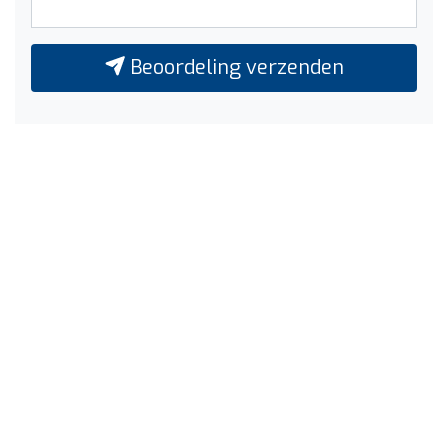
Beoordeling verzenden