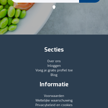
Secties
Over ons
Inloggen
Voeg je gratis profiel toe
Blog
Informatie
Voorwaarden
Wettelijke waarschuwing
Privacybeleid en cookies