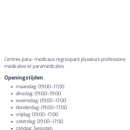
Centres para- médicaux regroupant plusieurs professions
médicales et paramédicales
Openingstijden
maandag: 09:00–17:00
dinsdag: 09:00–19:00
woensdag: 09:00–17:00
donderdag: 09:00–17:00
vrijdag: 09:00–17:00
zaterdag: 09:00–17:00
zondag: Gesloten