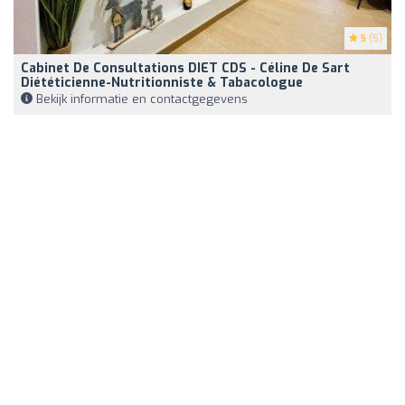
5
(5)
Cabinet De Consultations DIET CDS - Céline De Sart
Diététicienne-Nutritionniste & Tabacologue
Bekijk informatie en contactgegevens