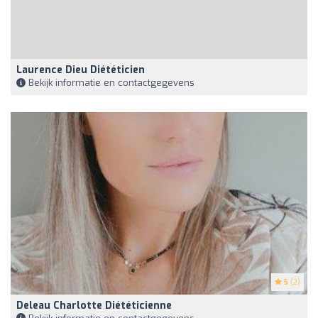
Laurence Dieu Diététicien
Bekijk informatie en contactgegevens
5
(2)
Deleau Charlotte Diététicienne