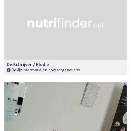
De Schrijver / Elodie
Bekijk informatie en contactgegevens