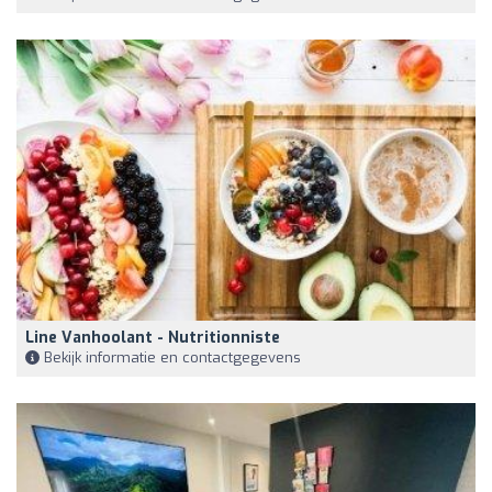
Line Vanhoolant - Nutritionniste
Bekijk informatie en contactgegevens