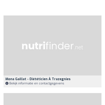
Mona Gaillat - Diététicien À Trazegnies
Bekijk informatie en contactgegevens