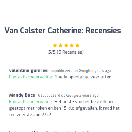
Van Calster Catherine: Recensies
5
/5 (5 Recensies)
valentine gomree
Gepubliceerd op
2 years ago
Fantastische ervaring:
Goede opvolging, zeer attent
Mandy Bacu
Gepubliceerd op
2 years ago
Fantastische ervaring:
Het beste van het beste Ik ben
gestopt met roken en ben 15 kilo afgevallen. Ik raad het
ten zeerste aan ????