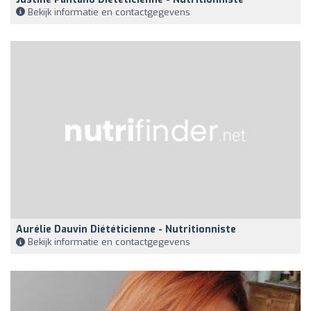
Bekijk informatie en contactgegevens
Aurélie Dauvin Diététicienne - Nutritionniste
Bekijk informatie en contactgegevens