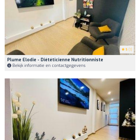
5
(1)
Plume Elodie - Diététicienne Nutritionniste
Bekijk informatie en contactgegevens