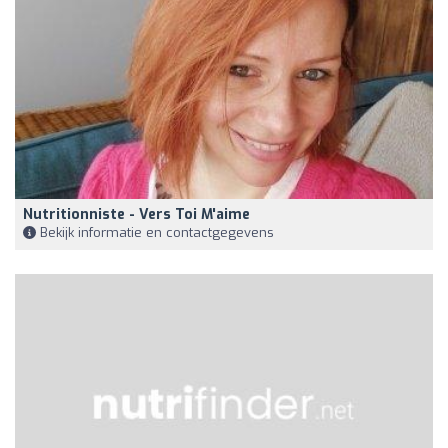
Nutritionniste - Vers Toi M'aime
Bekijk informatie en contactgegevens