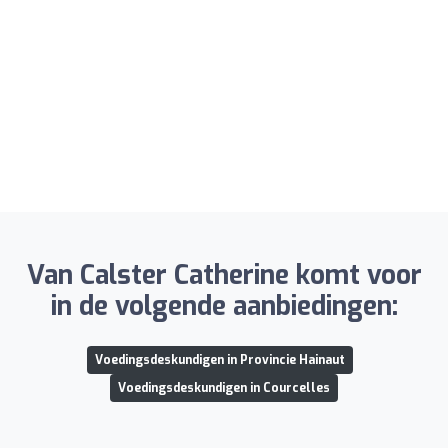
Van Calster Catherine komt voor
in de volgende aanbiedingen:
Voedingsdeskundigen in Provincie Hainaut
Voedingsdeskundigen in Courcelles