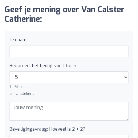
Geef je mening over Van Calster
Catherine:
Je naam
Beoordeel het bedrijf van 1 tot 5
1 = Slecht
5 = Uitstekend
Beveiligingsvraag: Hoeveel is 2 + 2?