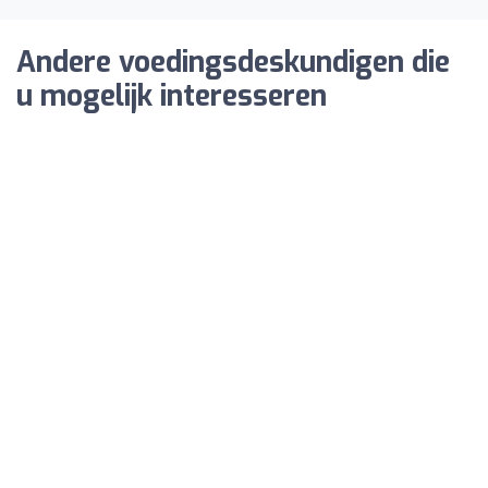
Andere voedingsdeskundigen die
u mogelijk interesseren