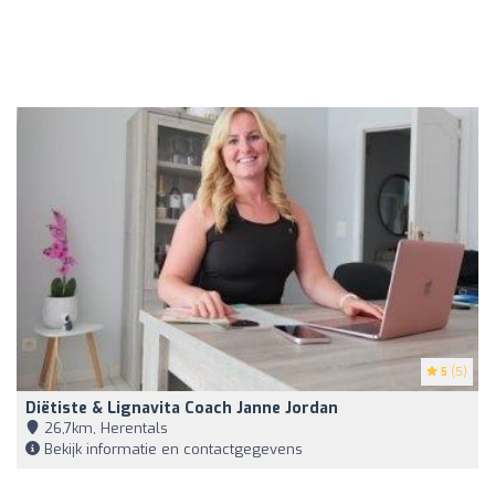
5
(5)
Diëtiste & Lignavita Coach Janne Jordan
26,7km, Herentals
Bekijk informatie en contactgegevens