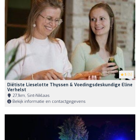
5
(5)
Diëtiste Lieselotte Thyssen & Voedingsdeskundige Eline
Verhelst
27,1km, Sint-Niklaas
Bekijk informatie en contactgegevens