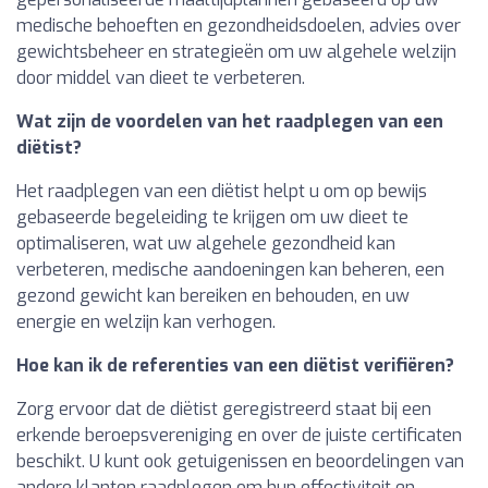
medische behoeften en gezondheidsdoelen, advies over
gewichtsbeheer en strategieën om uw algehele welzijn
door middel van dieet te verbeteren.
Wat zijn de voordelen van het raadplegen van een
diëtist?
Het raadplegen van een diëtist helpt u om op bewijs
gebaseerde begeleiding te krijgen om uw dieet te
optimaliseren, wat uw algehele gezondheid kan
verbeteren, medische aandoeningen kan beheren, een
gezond gewicht kan bereiken en behouden, en uw
energie en welzijn kan verhogen.
Hoe kan ik de referenties van een diëtist verifiëren?
Zorg ervoor dat de diëtist geregistreerd staat bij een
erkende beroepsvereniging en over de juiste certificaten
beschikt. U kunt ook getuigenissen en beoordelingen van
andere klanten raadplegen om hun effectiviteit en