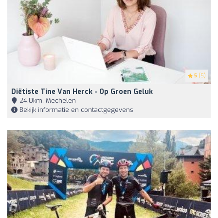
5
(5)
Diëtiste Tine Van Herck - Op Groen Geluk
24,0km, Mechelen
Bekijk informatie en contactgegevens