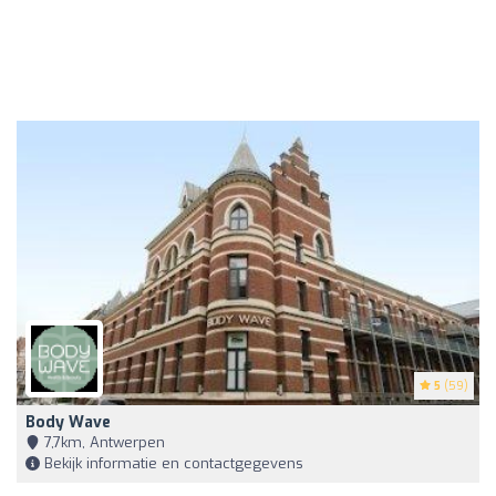
5
(59)
Body Wave
7,7km, Antwerpen
Bekijk informatie en contactgegevens