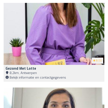
5
(5)
Gezond Met Lotte
8,2km, Antwerpen
Bekijk informatie en contactgegevens