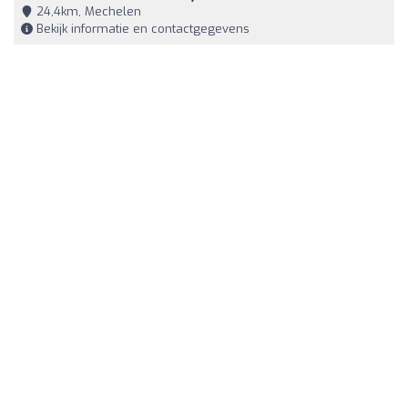
24,4km, Mechelen
Bekijk informatie en contactgegevens