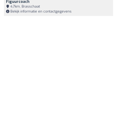
Figuurcoach
4,7km, Brasschaat
Bekijk informatie en contactgegevens