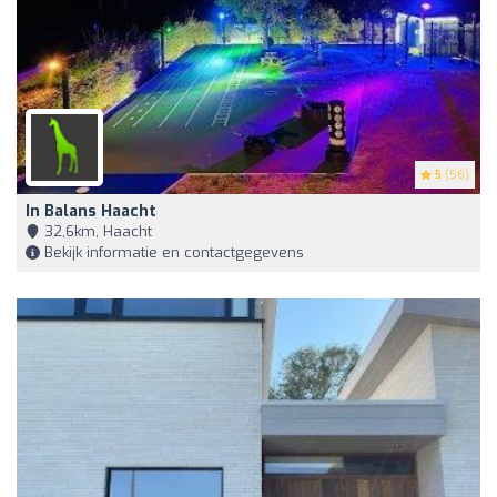
5
(56)
In Balans Haacht
32,6km, Haacht
Bekijk informatie en contactgegevens