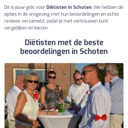
Dit is jouw gids voor
Diëtisten in Schoten
. We hebben de
opties in de omgeving met hun beoordelingen en echte
reviews verzameld, zodat je met vertrouwen kunt
vergelijken en kiezen.
Diëtisten met de beste
beoordelingen in Schoten