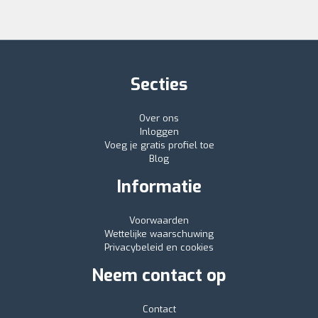
Secties
Over ons
Inloggen
Voeg je gratis profiel toe
Blog
Informatie
Voorwaarden
Wettelijke waarschuwing
Privacybeleid en cookies
Neem contact op
Contact