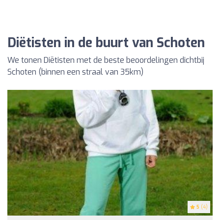
Diëtisten in de buurt van Schoten
We tonen Diëtisten met de beste beoordelingen dichtbij
Schoten (binnen een straal van 35km)
5
(4)