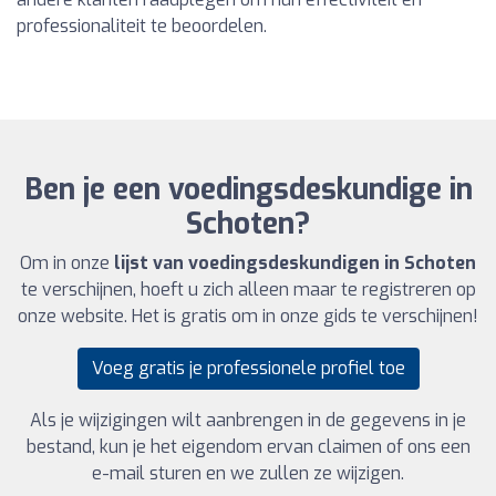
professionaliteit te beoordelen.
Ben je een voedingsdeskundige in
Schoten?
Om in onze
lijst van voedingsdeskundigen in Schoten
te verschijnen, hoeft u zich alleen maar te registreren op
onze website. Het is gratis om in onze gids te verschijnen!
Voeg gratis je professionele profiel toe
Als je wijzigingen wilt aanbrengen in de gegevens in je
bestand, kun je het eigendom ervan claimen of ons een
e-mail sturen en we zullen ze wijzigen.