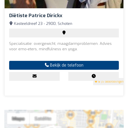
Diëtiste Patrice Dirickx
Kasteeldreef 23 - 2900, Schoten
Specialisatie: overgewicht, maagdarmproblemen. Advies
voor emo-eters, mindfulness en yoga.
Bekijk de telefoon
5
(5 beoordelingen)