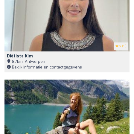
5
(5)
Diëtiste Kim
8,7km, Antwerpen
Bekijk informatie en contactgegevens