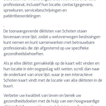
professional, inclusief hun locatie, contactgegevens,
spreekuren, servicebeschrijvingen en
patiëntbeoordelingen
.
De toonaangevende diëtisten van Schoten staan
bovenaan onze lijst, zodat u weloverwogen beslissingen
kunt nemen en kunt samenwerken met betrouwbare
professionals die zijn afgestemd op uw specifieke
gezondheidsbehoeften.
Als je elke diëtist gemakkelijk op de kaart wilt vinden en
hun locatie in één oogopslag wilt weten, scroll dan naar
de onderkant van onze lijst, waar je een interactieve
Schoten kaart vindt met de locatie van alle diëtisten in de
buurt.
Verbeter uw kwaliteit van leven en bereik uw
gezondheidsdoelen met de hulp van een hoogwaardige