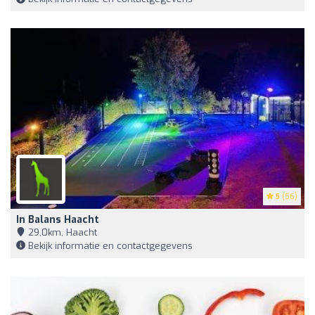
5
(56)
In Balans Haacht
29,0km, Haacht
Bekijk informatie en contactgegevens