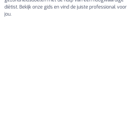
diëtist. Bekijk onze gids en vind de juiste professional voor
jou.