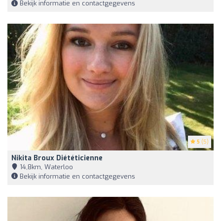
Bekijk informatie en contactgegevens
5
(5)
Nikita Broux Diététicienne
14,8km, Waterloo
Bekijk informatie en contactgegevens