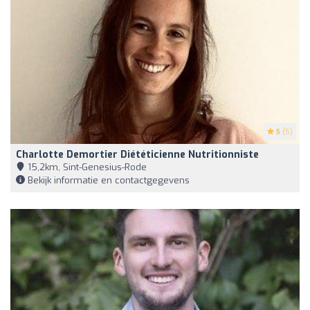
5
(5)
Charlotte Demortier Diététicienne Nutritionniste
15,2km, Sint-Genesius-Rode
Bekijk informatie en contactgegevens