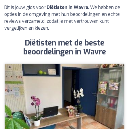
Dit is jouw gids voor
Diëtisten in Wavre
. We hebben de
opties in de omgeving met hun beoordelingen en echte
reviews verzameld, zodat je met vertrouwen kunt
vergelijken en kiezen.
Diëtisten met de beste
beoordelingen in Wavre