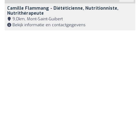
Camille Flammang - Diététicienne, Nutritionniste,
Nutrithérapeute
9,0km, Mont-Saint-Guibert
Bekijk informatie en contactgegevens