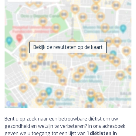
Bekijk de resultaten op de kaart
Bent u op zoek naar een betrouwbare diëtist om uw
gezondheid en welzijn te verbeteren? In ons adresboek
geven we u toegang tot een lijst van
1 diëtisten in