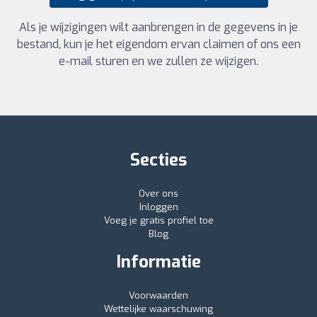
Als je wijzigingen wilt aanbrengen in de gegevens in je
bestand, kun je het eigendom ervan claimen of ons een
e-mail sturen en we zullen ze wijzigen.
Secties
Over ons
Inloggen
Voeg je gratis profiel toe
Blog
Informatie
Voorwaarden
Wettelijke waarschuwing