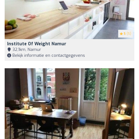
5
(5)
Institute Of Weight Namur
32,1km, Namur
Bekijk informatie en contactgegevens