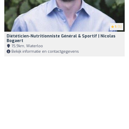
5
(5)
Diététicien-Nutritionniste Général & Sportif | Nicolas
Bogaert
15,9km, Waterloo
Bekijk informatie en contactgegevens