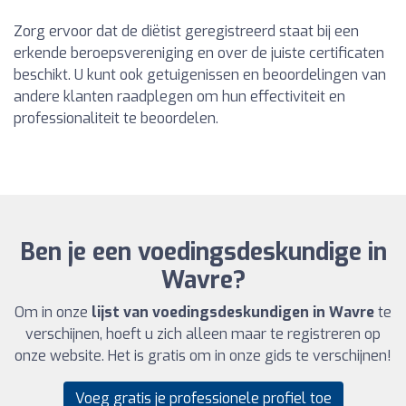
Zorg ervoor dat de diëtist geregistreerd staat bij een
erkende beroepsvereniging en over de juiste certificaten
beschikt. U kunt ook getuigenissen en beoordelingen van
andere klanten raadplegen om hun effectiviteit en
professionaliteit te beoordelen.
Ben je een voedingsdeskundige in
Wavre?
Om in onze
lijst van voedingsdeskundigen in Wavre
te
verschijnen, hoeft u zich alleen maar te registreren op
onze website. Het is gratis om in onze gids te verschijnen!
Voeg gratis je professionele profiel toe