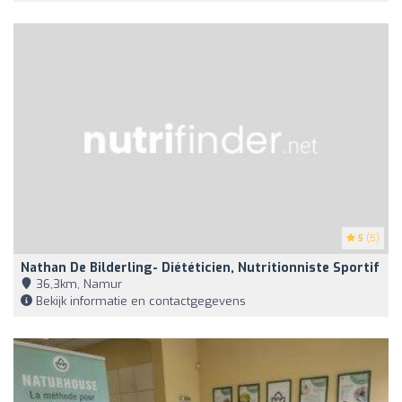
5
(5)
Nathan De Bilderling- Diététicien, Nutritionniste Sportif
36,3km, Namur
Bekijk informatie en contactgegevens