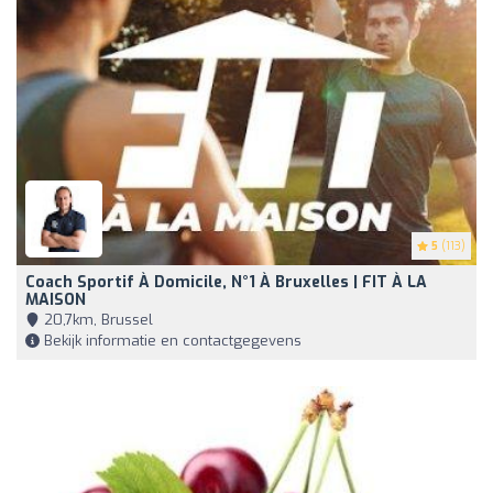
5
(113)
Coach Sportif À Domicile, N°1 À Bruxelles | FIT À LA
MAISON
20,7km, Brussel
Bekijk informatie en contactgegevens