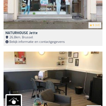
5
(68)
NATURHOUSE Jette
26,8km, Brussel
Bekijk informatie en contactgegevens