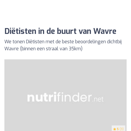
Diëtisten in de buurt van Wavre
We tonen Diëtisten met de beste beoordelingen dichtbij
Wavre (binnen een straal van 35km)
5
(3)