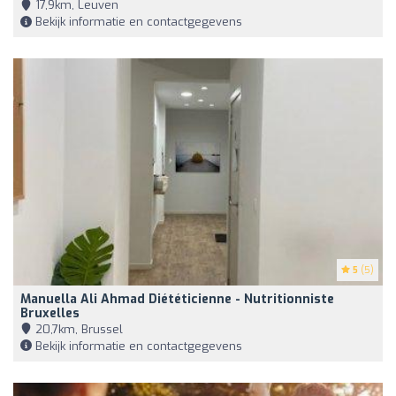
17,9km, Leuven
Bekijk informatie en contactgegevens
5
(5)
Manuella Ali Ahmad Diététicienne - Nutritionniste
Bruxelles
20,7km, Brussel
Bekijk informatie en contactgegevens