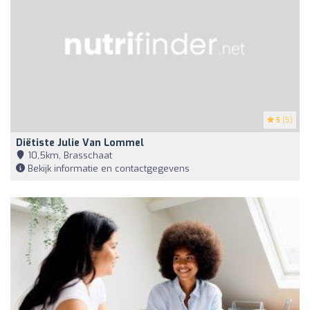
5
(5)
Diëtiste Julie Van Lommel
10,5km, Brasschaat
Bekijk informatie en contactgegevens