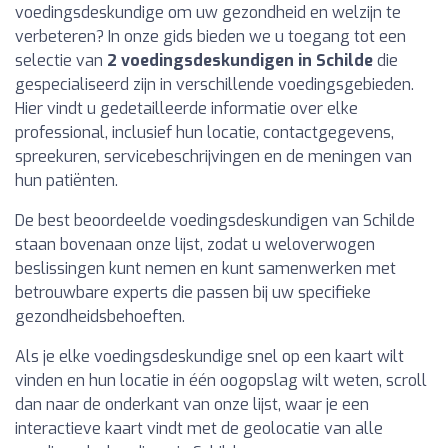
voedingsdeskundige om uw gezondheid en welzijn te
verbeteren? In onze gids bieden we u toegang tot een
selectie van
2 voedingsdeskundigen in Schilde
die
gespecialiseerd zijn in verschillende voedingsgebieden.
Hier vindt u gedetailleerde informatie over elke
professional, inclusief hun locatie, contactgegevens,
spreekuren, servicebeschrijvingen en de meningen van
hun patiënten.
De best beoordeelde voedingsdeskundigen van Schilde
staan bovenaan onze lijst, zodat u weloverwogen
beslissingen kunt nemen en kunt samenwerken met
betrouwbare experts die passen bij uw specifieke
gezondheidsbehoeften.
Als je elke voedingsdeskundige snel op een kaart wilt
vinden en hun locatie in één oogopslag wilt weten, scroll
dan naar de onderkant van onze lijst, waar je een
interactieve kaart vindt met de geolocatie van alle