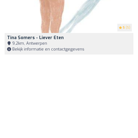
5
(5)
Tina Somers - Liever Eten
9,2km, Antwerpen
Bekijk informatie en contactgegevens