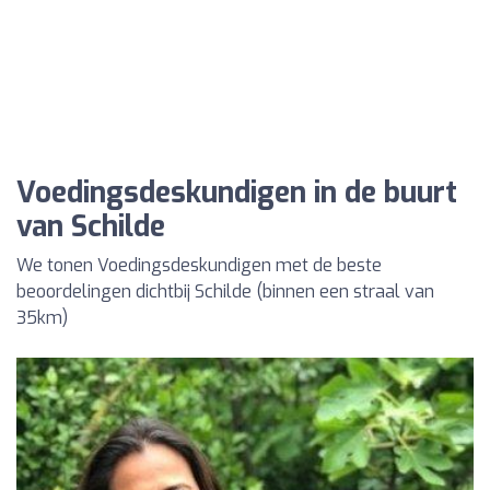
Voedingsdeskundigen in de buurt
van Schilde
We tonen Voedingsdeskundigen met de beste
beoordelingen dichtbij Schilde (binnen een straal van
35km)