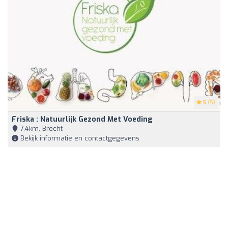
5
(5)
Friska : Natuurlijk Gezond Met Voeding
7,4km, Brecht
Bekijk informatie en contactgegevens