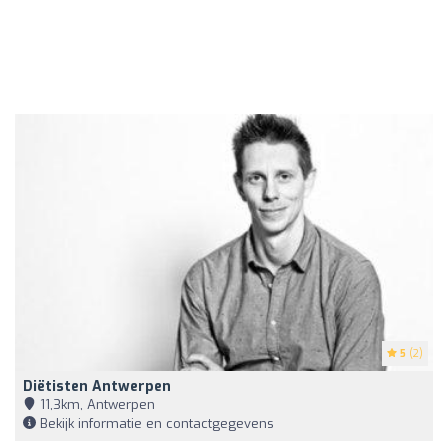
5
(2)
Diëtisten Antwerpen
11,3km, Antwerpen
Bekijk informatie en contactgegevens