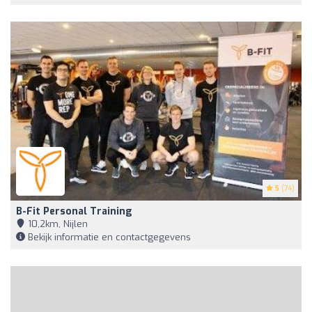
5
(74)
B-Fit Personal Training
10,2km, Nijlen
Bekijk informatie en contactgegevens