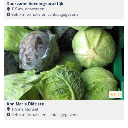
Duurzame Voedingspraktijk
11,9km, Antwerpen
Bekijk informatie en contactgegevens
5
(5)
Ann Maris Diëtiste
11,9km, Mortsel
Bekijk informatie en contactgegevens