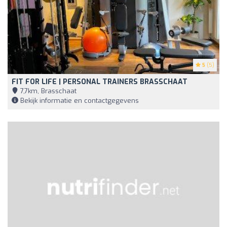
5
(5)
FIT FOR LIFE | PERSONAL TRAINERS BRASSCHAAT
7,7km, Brasschaat
Bekijk informatie en contactgegevens