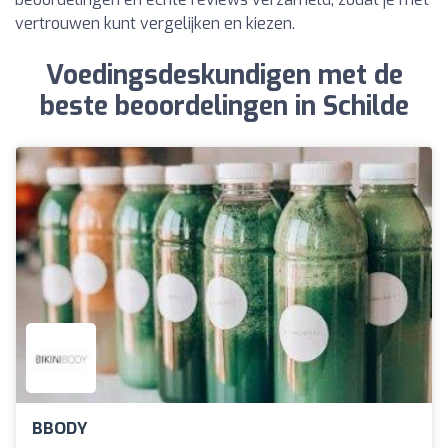
vertrouwen kunt vergelijken en kiezen.
Voedingsdeskundigen met de
beste beoordelingen in Schilde
BBODY