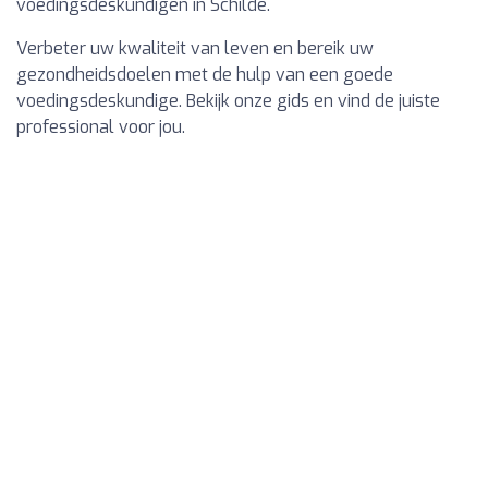
voedingsdeskundigen in Schilde.
Verbeter uw kwaliteit van leven en bereik uw
gezondheidsdoelen met de hulp van een goede
voedingsdeskundige. Bekijk onze gids en vind de juiste
professional voor jou.