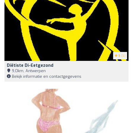
5
(5)
Diëtiste Di-Eetgezond
9,0km, Antwerpen
Bekijk informatie en contactgegevens