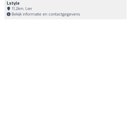
Lstyle
11,2km, Lier
Bekijk informatie en contactgegevens