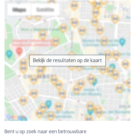
Bekijk de resultaten op de kaart
Bent u op zoek naar een betrouwbare