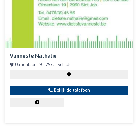
Vanneste Nathalie
Olmenlaan 19 - 2970, Schilde
Bekijk de telefoon