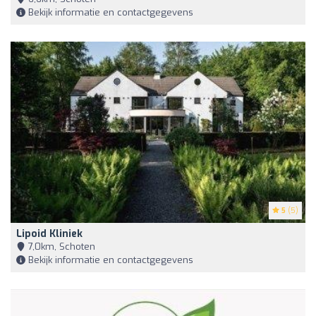
Bekijk informatie en contactgegevens
5
(5)
Lipoid Kliniek
7,0km, Schoten
Bekijk informatie en contactgegevens