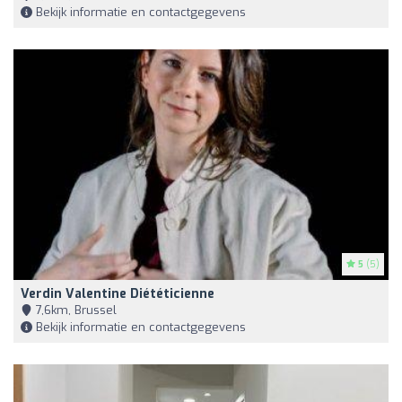
Bekijk informatie en contactgegevens
5
(5)
Verdin Valentine Diététicienne
7,6km, Brussel
Bekijk informatie en contactgegevens