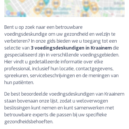
Bent u op zoek naar een betrouwbare
voedingsdeskundige om uw gezondheid en welzijn te
verbeteren? In onze gids bieden we u toegang tot een
selectie van
3 voedingsdeskundigen in Kraainem
die
gespecialiseerd zijn in verschillende voedingsgebieden.
Hier vindt u gedetailleerde informatie over elke
professional, inclusief hun locatie, contactgegevens,
spreekuren, servicebeschrijvingen en de meningen van
hun patiënten.
De best beoordeelde voedingsdeskundigen van Kraainem
staan bovenaan onze lijst, zodat u weloverwogen
beslissingen kunt nemen en kunt samenwerken met
betrouwbare experts die passen bij uw specifieke
gezondheidsbehoeften.