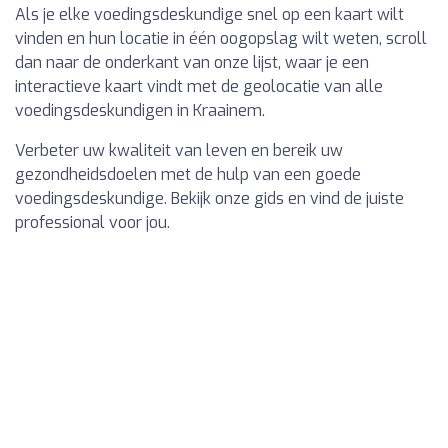
Als je elke voedingsdeskundige snel op een kaart wilt
vinden en hun locatie in één oogopslag wilt weten, scroll
dan naar de onderkant van onze lijst, waar je een
interactieve kaart vindt met de geolocatie van alle
voedingsdeskundigen in Kraainem.
Verbeter uw kwaliteit van leven en bereik uw
gezondheidsdoelen met de hulp van een goede
voedingsdeskundige. Bekijk onze gids en vind de juiste
professional voor jou.