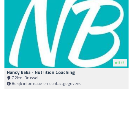
5
(5)
Nancy Baka - Nutrition Coaching
7,2km, Brussel
Bekijk informatie en contactgegevens