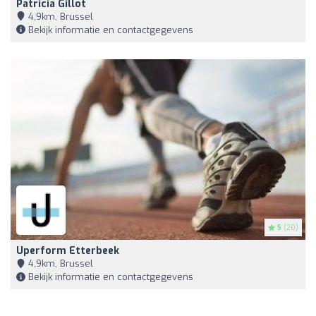
Patricia Gillot
4,9km, Brussel
Bekijk informatie en contactgegevens
5
(20)
Uperform Etterbeek
4,9km, Brussel
Bekijk informatie en contactgegevens