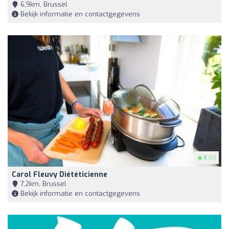
6,9km, Brussel
Bekijk informatie en contactgegevens
5
(5)
Carol Fleuvy Diététicienne
7,2km, Brussel
Bekijk informatie en contactgegevens