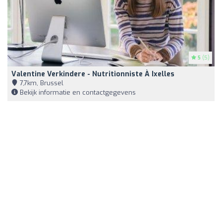
5
(5)
Valentine Verkindere - Nutritionniste À Ixelles
7,7km, Brussel
Bekijk informatie en contactgegevens