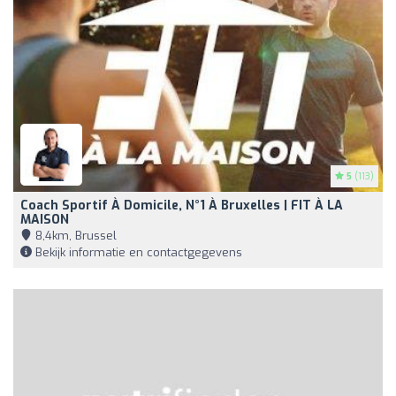
5
(113)
Coach Sportif À Domicile, N°1 À Bruxelles | FIT À LA
MAISON
8,4km, Brussel
Bekijk informatie en contactgegevens