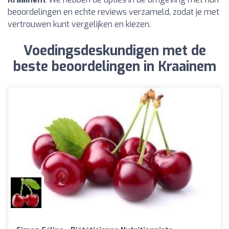
beoordelingen en echte reviews verzameld, zodat je met
vertrouwen kunt vergelijken en kiezen.
Voedingsdeskundigen met de
beste beoordelingen in Kraainem