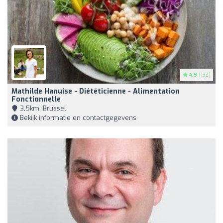
4.9
(132)
Mathilde Hanuise - Diététicienne - Alimentation
Fonctionnelle
3,5km, Brussel
Bekijk informatie en contactgegevens