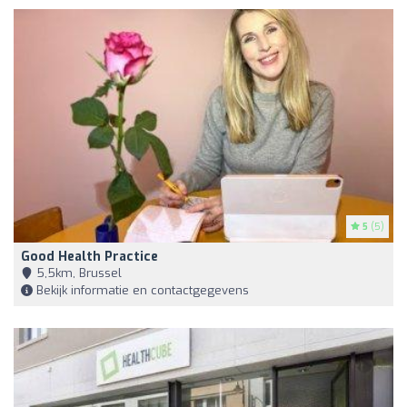
5
(5)
Good Health Practice
5,5km, Brussel
Bekijk informatie en contactgegevens