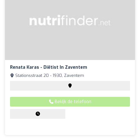
Renata Karas - Diëtist In Zaventem
Stationsstraat 20 - 1930, Zaventem
Bekijk de telefoon