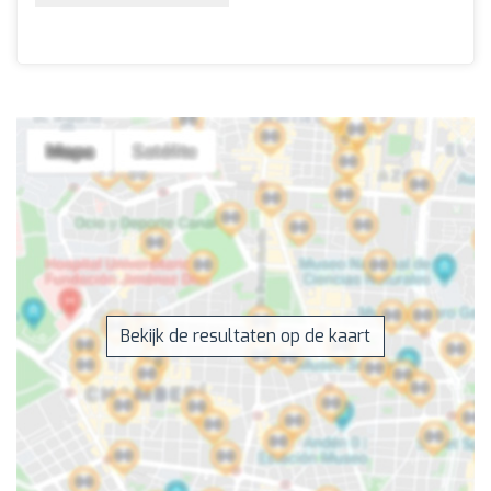
Bekijk de resultaten op de kaart