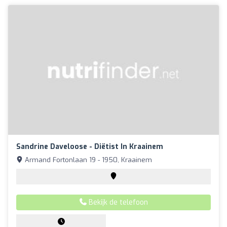
Sandrine Daveloose - Diëtist In Kraainem
Armand Fortonlaan 19 - 1950, Kraainem
Bekijk de telefoon