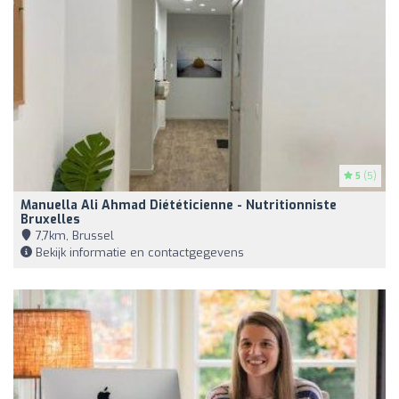
5
(5)
Manuella Ali Ahmad Diététicienne - Nutritionniste
Bruxelles
7,7km, Brussel
Bekijk informatie en contactgegevens