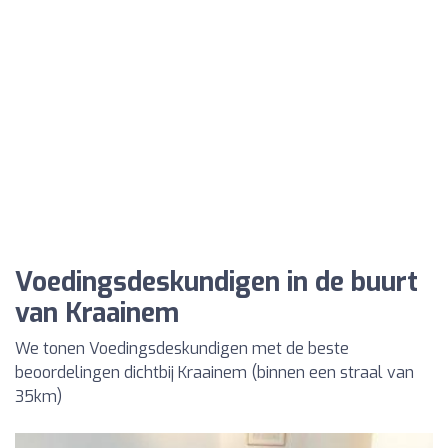
Voedingsdeskundigen in de buurt
van Kraainem
We tonen Voedingsdeskundigen met de beste
beoordelingen dichtbij Kraainem (binnen een straal van
35km)