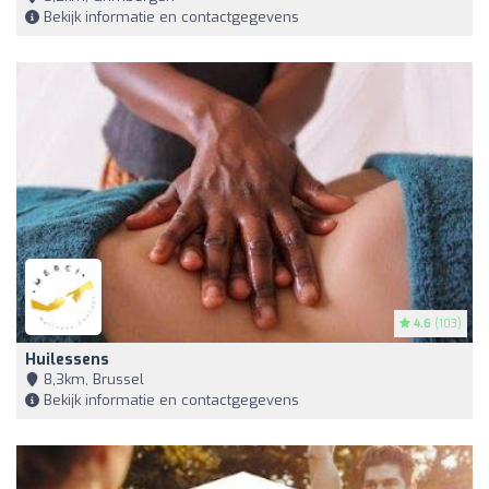
Bekijk informatie en contactgegevens
4.6
(103)
Huilessens
8,3km, Brussel
Bekijk informatie en contactgegevens