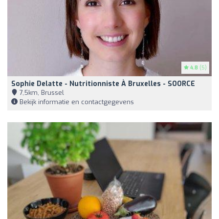
4.8
(5)
Sophie Delatte - Nutritionniste À Bruxelles - SOORCE
7,5km, Brussel
Bekijk informatie en contactgegevens